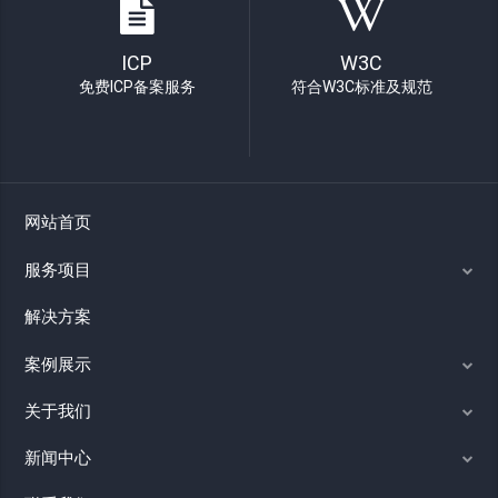
ICP
W3C
免费ICP备案服务
符合W3C标准及规范
网站首页
服务项目
解决方案
案例展示
关于我们
新闻中心