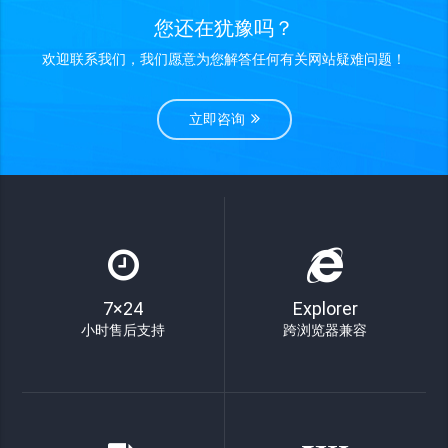
您还在犹豫吗？
欢迎联系我们，我们愿意为您解答任何有关网站疑难问题！
立即咨询
7×24
Explorer
小时售后支持
跨浏览器兼容