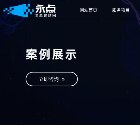
网站首页
服务项目
案例展示
立即咨询