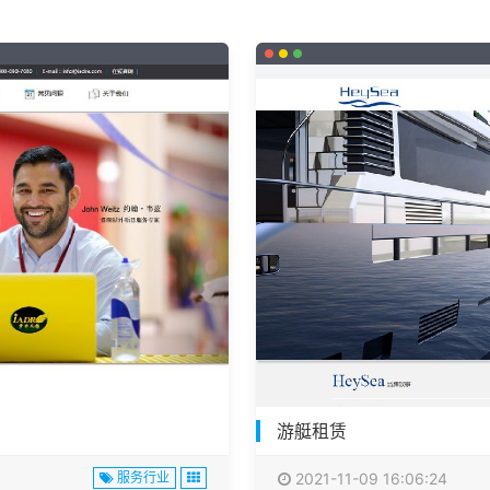
游艇租赁
服务行业
2021-11-09 16:06:24