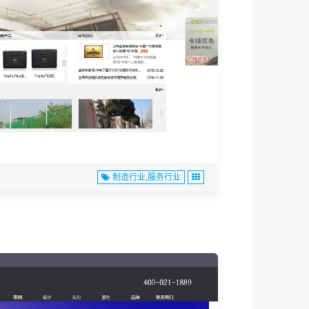
制造行业,服务行业