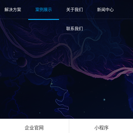
解决方案
案例展示
关于我们
新闻中心
联系我们
企业官网
小程序