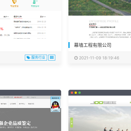
幕墙工程有限公司
服务行业
2021-11-09 18:19:46