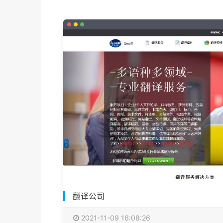
翻译公司
2021-11-09 16:08:26