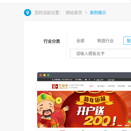
您的当前位置：
网站首页
案例展示
全部
制造行业
服
行业分类