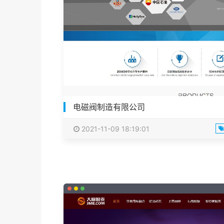
电磁阀制造有限公司
2021-11-09 18:19:01