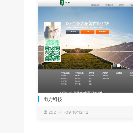
电力科技
2021-11-09 16:12:12