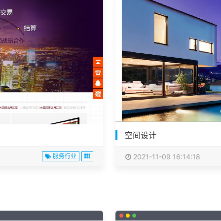
空间设计
服务行业
2021-11-09 16:14:18