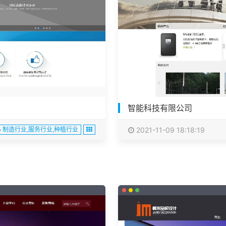
智能科技有限公司
制造行业,服务行业,种植行业
2021-11-09 18:18:19