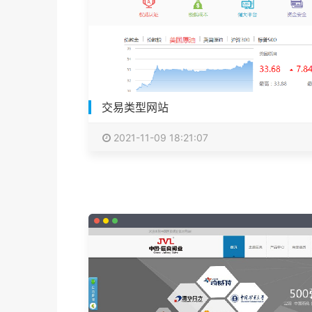
交易类型网站
2021-11-09 18:21:07