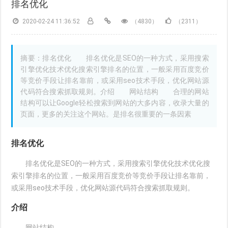
排名优化
2020-02-24 11:36:52
（4830）
（2311）
摘要：排名优化 排名优化是SEO的一种方式，采用搜索
引擎优化技术优化搜索引擎排名的位置，一般采用百度竞价
等竞价手段让排名靠前，或采用seo技术手段，优化网站源
代码符合搜索抓取规则。介绍 网站结构 合理的网站
结构可以让Google轻松搜索到网站的大多内容，收录大量的
页面，更多的关注这个网站。是排名很重要的一条因素
排名优化
排名优化是SEO的一种方式，采用搜索引擎优化技术优化搜
索引擎排名的位置，一般采用百度竞价等竞价手段让排名靠前，
或采用seo技术手段，优化网站源代码符合搜索抓取规则。
介绍
网站结构