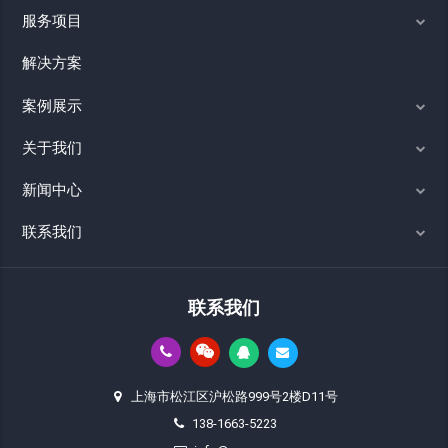
服务项目
解决方案
案例展示
关于我们
新闻中心
联系我们
联系我们
上海市松江区沪松路999号2楼D11号
138-1663-5223