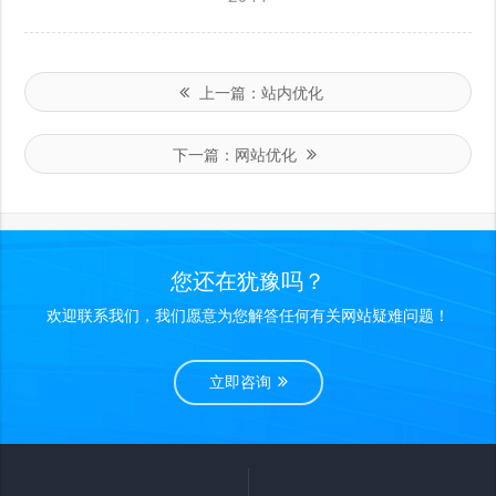
上一篇：
站内优化
下一篇：
网站优化
您还在犹豫吗？
欢迎联系我们，我们愿意为您解答任何有关网站疑难问题！
立即咨询