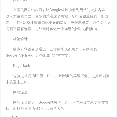
合理的网站结构可以让Google轻松搜索到网站的大多内容，
收录大量的页面，更多的关注这个网站。是排名很重要的一条因
素。让想GOOGLE收录网站更多的网页，关键就是要让各个页面之
间相互都有连接。另外最好再做一个详细的网站地图页面。
标签设计
搜索引擎都喜欢通过一些标签来认识网页，判断网页，
Google也不见外。此条因素也非常重要。
PageRank
也就是常说的PR值。Google对网页的等级评分。是排名因素
中的重中之中。
网站流量
网站流量越大，Google越关注，而且不光对你网站更新非常
快，而且对排名的好处也是非常大的。