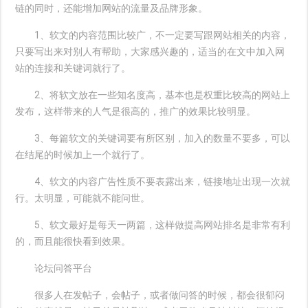
链的同时，还能增加网站的流量及品牌形象。
1、软文的内容范围比较广，不一定要写跟网站相关的内容，
只要写出来对别人有帮助，大家感兴趣的，适当的在文中加入网
站的连接和关键词就行了。
2、将软文放在一些知名度高，基本也是权重比较高的网站上
发布，这样带来的人气是很高的，推广的效果比较明显。
3、每篇软文的关键词要有所区别，加入的数量不要多，可以
在结尾的时候加上一个就行了。
4、软文的内容广告性质不要表露出来，链接地址出现一次就
行。太明显，可能就不能问世。
5、软文最好是每天一两篇，这样做提高网站排名是非常有利
的，而且能很快看到效果。
论坛问答平台
很多人在发帖子，会帖子，或者做问答的时候，都会很郁闷