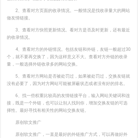
2、查看对方页面的收录情况。一般情况是找收录量大的网站
做友情链接。
3、查看对方快照更新情况。看对方是否及时更新，还有最近
的收录情况。
4、查看对方的外链情况。包括友链和外链，友链一般超过30
个，就不要再交换了，因为这样意义不大。查看对方外链的收录
量，一般选择外链收录多的网站交换。
5、查看对方网站是否被处罚过，如果被处罚过，交换友链就
没有必要了，因为对方网站可能被屏蔽状态或者没有好的排名。
6、找一些权重比较高的友情链接平台，输入网站关键词和连
接，既是一个外链，也可以让别人找到你，增加交换友链的可选
择性。最好寻找有相关性的网站交换友链。
原创软文推广
原创软文推广，一直是最好的外链推广方式，可以再做好外