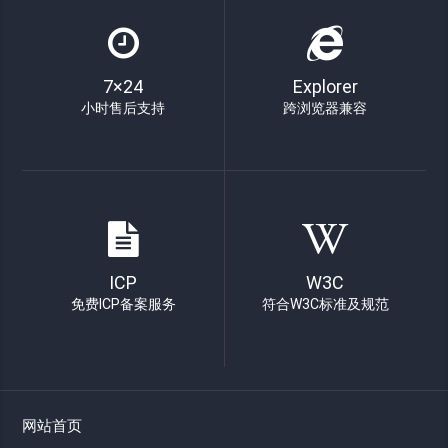
7×24
Explorer
小时售后支持
跨浏览器兼容
ICP
W3C
免费ICP备案服务
符合W3C标准及规范
网站首页