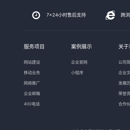
7x24小时售后支持
跨
服务项目
案例展示
关于
网站建设
企业官网
公司
移动业务
小程序
企业
网络推广
发展
企业邮箱
荣誉
400电话
合作