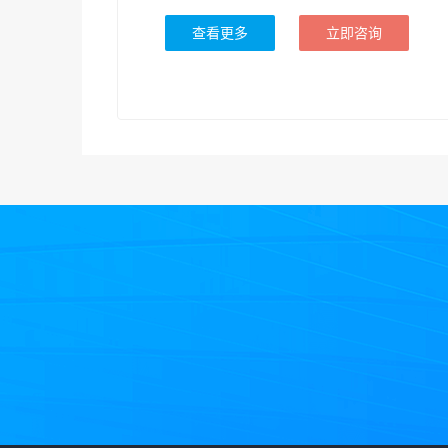
查看更多
立即咨询