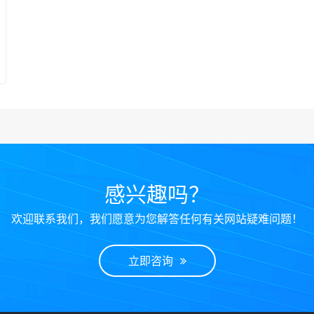
感兴趣吗？
欢迎联系我们，我们愿意为您解答任何有关网站疑难问题！
立即咨询