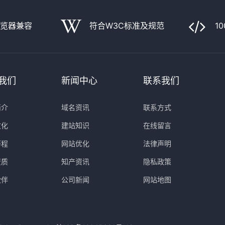
浏览器兼容
符合W3C标准及规范
1
我们
新闻中心
联系我们
简介
域名资讯
联系方式
文化
建站知识
在线留言
历程
网站优化
法律声明
资质
知产资讯
隐私政策
伙伴
公司新闻
网站地图