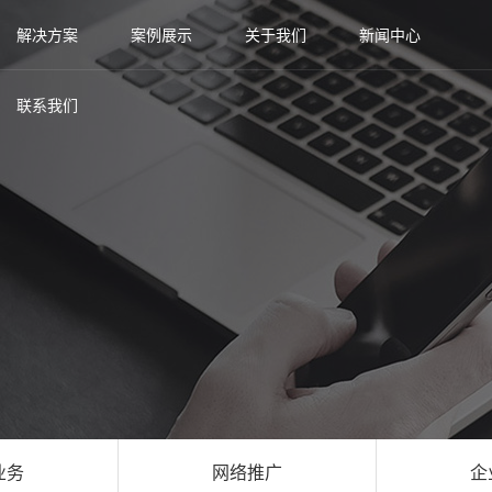
解决方案
案例展示
关于我们
新闻中心
联系我们
业务
网络推广
企