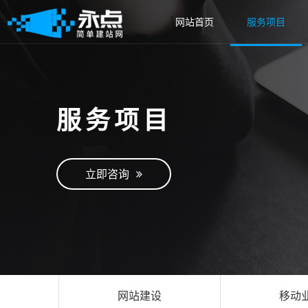
网站首页
服务项目
服务项目
立即咨询
网站建设
移动