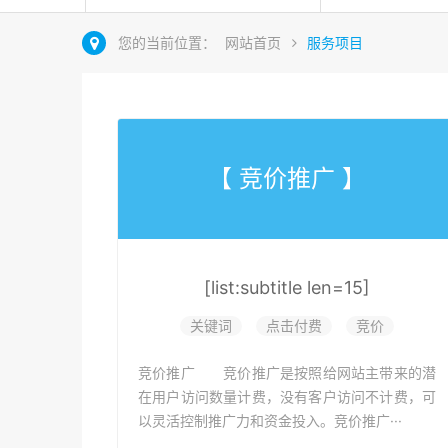
您的当前位置：
网站首页
服务项目
【 竞价推广 】
[list:subtitle len=15]
关键词
点击付费
竞价
竞价推广 竞价推广是按照给网站主带来的潜
在用户访问数量计费，没有客户访问不计费，可
以灵活控制推广力和资金投入。竞价推广···