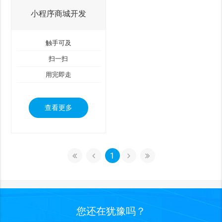
小程序商城开发
触手可及
扫一扫
用完即走
查看更多
1
您还在犹豫吗？