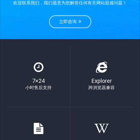
欢迎联系我们，我们愿意为您解答任何有关网站疑难问题！
立即咨询
7×24
Explorer
小时售后支持
跨浏览器兼容