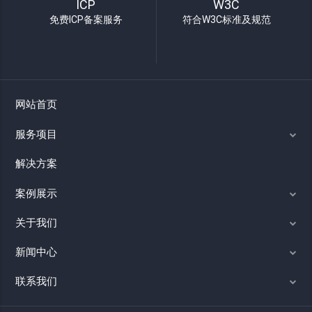
ICP
W3C
免费ICP备案服务
符合W3C标准及规范
网站首页
服务项目
解决方案
案例展示
关于我们
新闻中心
联系我们